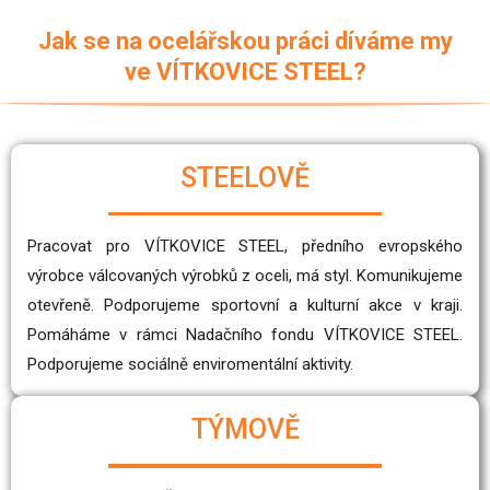
Jak se na ocelářskou práci díváme my
ve VÍTKOVICE STEEL?
STEELOVĚ
Pracovat pro VÍTKOVICE STEEL, předního evropského
výrobce válcovaných výrobků z oceli, má styl. Komunikujeme
otevřeně. Podporujeme sportovní a kulturní akce v kraji.
Pomáháme v rámci Nadačního fondu VÍTKOVICE STEEL.
Podporujeme sociálně enviromentální aktivity.
TÝMOVĚ