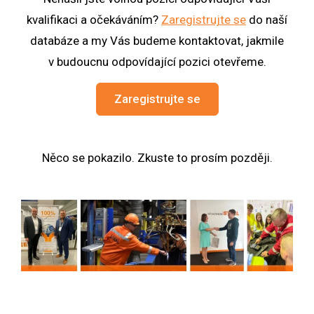
kvalifikaci a očekáváním?
Zaregistrujte se
do naší
databáze a my Vás budeme kontaktovat, jakmile
v budoucnu odpovídající pozici otevřeme.
Zaregistrujte se
Něco se pokazilo. Zkuste to prosím později.