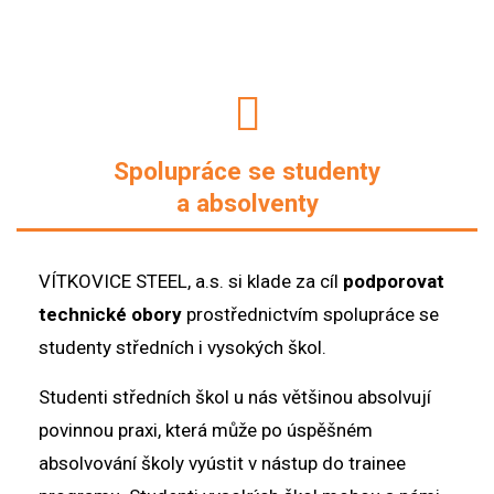
Spolupráce se studenty
a absolventy
VÍTKOVICE STEEL, a.s. si klade za cíl
podporovat
technické obory
prostřednictvím spolupráce se
studenty středních i vysokých škol.
Studenti středních škol u nás většinou absolvují
povinnou praxi, která může po úspěšném
absolvování školy vyústit v nástup do trainee